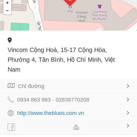
Vincom Cộng Hoà, 15-17 Cộng Hòa,
Phường 4, Tân Bình, Hồ Chí Minh, Việt
Nam
Chỉ đường
0934 863 963 - 02839770208
http://www.theblues.com.vn