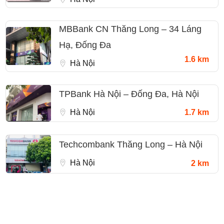
MBBank CN Thăng Long – 34 Láng
Hạ, Đống Đa
1.6 km
Hà Nội
TPBank Hà Nội – Đống Đa, Hà Nội
Hà Nội
1.7 km
Techcombank Thăng Long – Hà Nội
Hà Nội
2 km