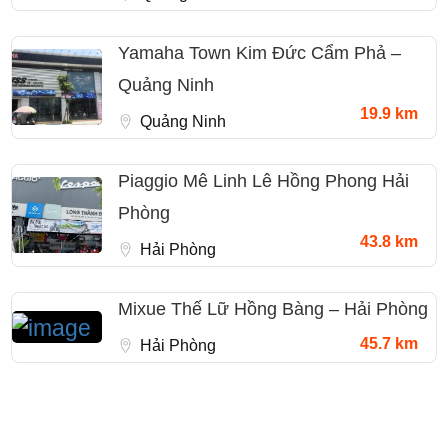
Yamaha Town Kim Đức Cẩm Phả –
Quảng Ninh
19.9 km
Quảng Ninh
Piaggio Mê Linh Lê Hồng Phong Hải
Phòng
43.8 km
Hải Phòng
Mixue Thế Lữ Hồng Bàng – Hải Phòng
45.7 km
Hải Phòng