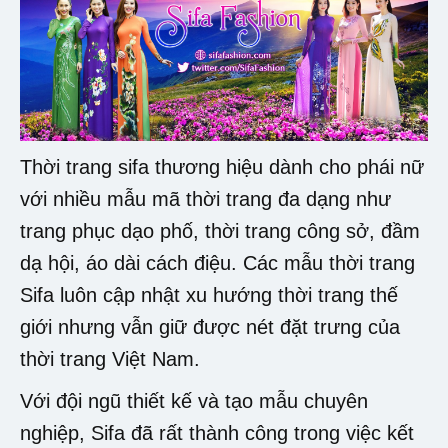
Thời trang sifa thương hiệu dành cho phái nữ
với nhiều mẫu mã thời trang đa dạng như
trang phục dạo phố, thời trang công sở, đầm
dạ hội, áo dài cách điệu. Các mẫu thời trang
Sifa luôn cập nhật xu hướng thời trang thế
giới nhưng vẫn giữ được nét đặt trưng của
thời trang Việt Nam.
Với đội ngũ thiết kế và tạo mẫu chuyên
nghiệp, Sifa đã rất thành công trong việc kết