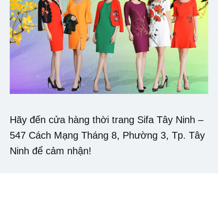
Hãy đến cửa hàng thời trang Sifa Tây Ninh –
547 Cách Mạng Tháng 8, Phường 3, Tp. Tây
Ninh để cảm nhận!