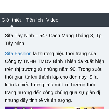
Giới thiệu
Tiện ích
Video
Sifa Tây Ninh – 547 Cách Mạng Tháng 8, Tp.
Tây Ninh
Sifa Fashion
là thương hiệu thời trang của
Công ty TNHH TMDV Bình Thiên đã xuất hiện
trên thị trường từ những năm 90. Trong suốt
thời gian từ khi thành lập cho đến nay, Sifa
luôn là biểu tượng của một xu hướng thời
trang hướng đến công chúng qua sự giản dị
nhưng đầy tinh tế và ấn tượng.