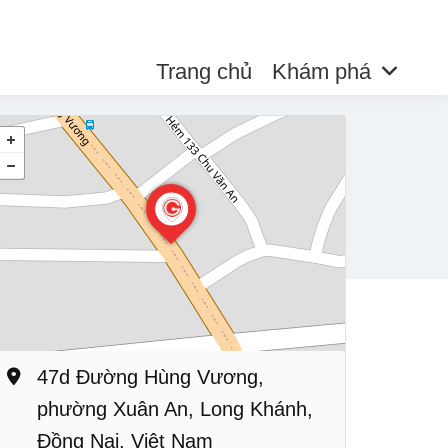
Trang chủ
Khám phá
47d Đường Hùng Vương,
phường Xuân An, Long Khánh,
Đồng Nai, Việt Nam