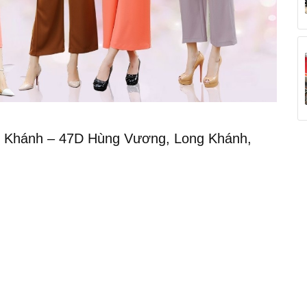
ng Khánh – 47D Hùng Vương, Long Khánh,