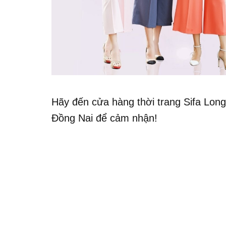
Hãy đến cửa hàng thời trang Sifa Lo
Đồng Nai để cảm nhận!