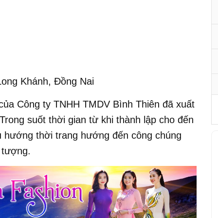
Long Khánh, Đồng Nai
g của Công ty TNHH TMDV Bình Thiên đã xuất
Trong suốt thời gian từ khi thành lập cho đến
xu hướng thời trang hướng đến công chúng
 tượng.