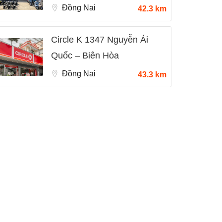
Đồng Nai
42.3 km
Circle K 1347 Nguyễn Ái
Quốc – Biên Hòa
Đồng Nai
43.3 km