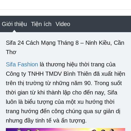
Giới thiệu
Tiện ích
Video
Sifa 24 Cách Mạng Tháng 8 – Ninh Kiều, Cần
Thơ
Sifa Fashion
là thương hiệu thời trang của
Công ty TNHH TMDV Bình Thiên đã xuất hiện
trên thị trường từ những năm 90. Trong suốt
thời gian từ khi thành lập cho đến nay, Sifa
luôn là biểu tượng của một xu hướng thời
trang hướng đến công chúng qua sự giản dị
nhưng đầy tinh tế và ấn tượng.