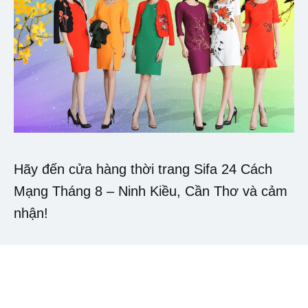
Hãy đến cửa hàng thời trang Sifa 24 Cách
Mạng Tháng 8 – Ninh Kiều, Cần Thơ và cảm
nhận!