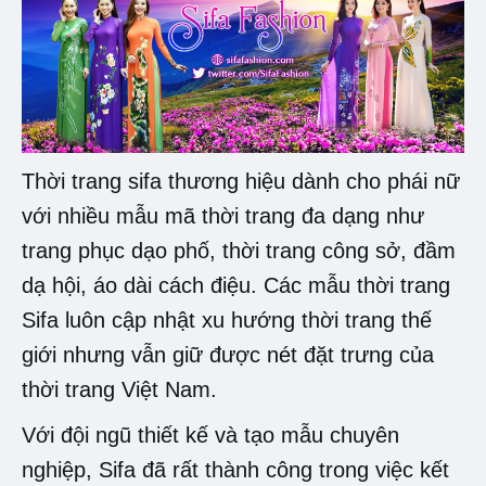
Thời trang sifa thương hiệu dành cho phái nữ
với nhiều mẫu mã thời trang đa dạng như
trang phục dạo phố, thời trang công sở, đầm
dạ hội, áo dài cách điệu. Các mẫu thời trang
Sifa luôn cập nhật xu hướng thời trang thế
giới nhưng vẫn giữ được nét đặt trưng của
thời trang Việt Nam.
Với đội ngũ thiết kế và tạo mẫu chuyên
nghiệp, Sifa đã rất thành công trong việc kết