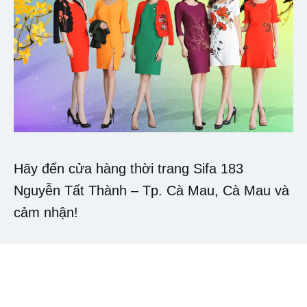
Hãy đến cửa hàng thời trang Sifa 183
Nguyễn Tất Thành – Tp. Cà Mau, Cà Mau và
cảm nhận!