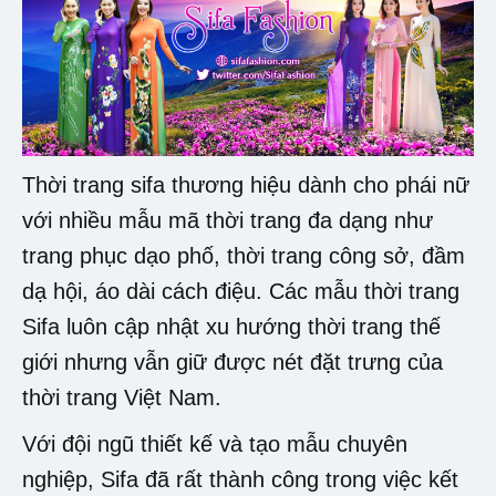
Thời trang sifa thương hiệu dành cho phái nữ
với nhiều mẫu mã thời trang đa dạng như
trang phục dạo phố, thời trang công sở, đầm
dạ hội, áo dài cách điệu. Các mẫu thời trang
Sifa luôn cập nhật xu hướng thời trang thế
giới nhưng vẫn giữ được nét đặt trưng của
thời trang Việt Nam.
Với đội ngũ thiết kế và tạo mẫu chuyên
nghiệp, Sifa đã rất thành công trong việc kết