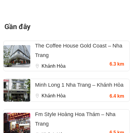
Gần đây
The Coffee House Gold Coast – Nha
Trang
6.3 km
Khánh Hòa
Minh Long 1 Nha Trang – Khánh Hòa
Khánh Hòa
6.4 km
Fm Style Hoàng Hoa Thám – Nha
Trang
6.5 km