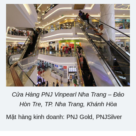
Cửa Hàng PNJ Vinpearl Nha Trang – Đảo
Hòn Tre, TP. Nha Trang, Khánh Hòa
Mặt hàng kinh doanh: PNJ Gold, PNJSilver