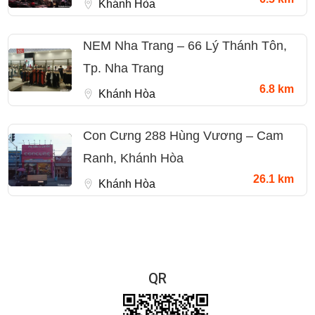
Khánh Hòa
NEM Nha Trang – 66 Lý Thánh Tôn,
Tp. Nha Trang
6.8 km
Khánh Hòa
Con Cưng 288 Hùng Vương – Cam
Ranh, Khánh Hòa
26.1 km
Khánh Hòa
QR