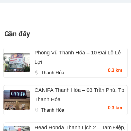
Gần đây
Phong Vũ Thanh Hóa – 10 Đại Lộ Lê
Lợi
0.3 km
Thanh Hóa
CANIFA Thanh Hóa – 03 Trần Phú, Tp
Thanh Hóa
0.3 km
Thanh Hóa
Head Honda Thanh Lịch 2 – Tam Điệp,