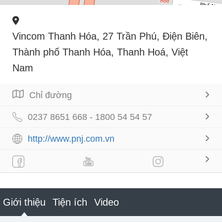
Vincom Thanh Hóa, 27 Trần Phú, Điện Biên,
Thành phố Thanh Hóa, Thanh Hoá, Việt
Nam
Chỉ đường
0237 8651 668 - 1800 54 54 57
http://www.pnj.com.vn
Giới thiệu
Tiện ích
Video