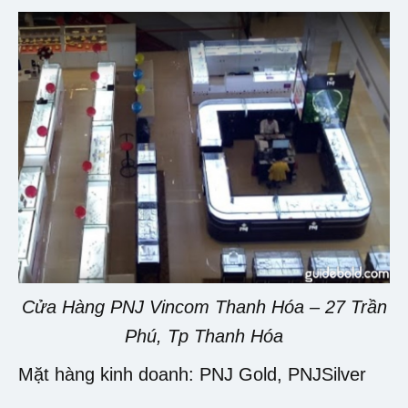
Cửa Hàng PNJ Vincom Thanh Hóa – 27 Trần
Phú, Tp Thanh Hóa
Mặt hàng kinh doanh: PNJ Gold, PNJSilver