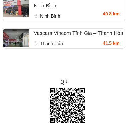
Ninh Bình
40.8 km
Ninh Bình
Vascara Vincom Tĩnh Gia – Thanh Hóa
41.5 km
Thanh Hóa
QR