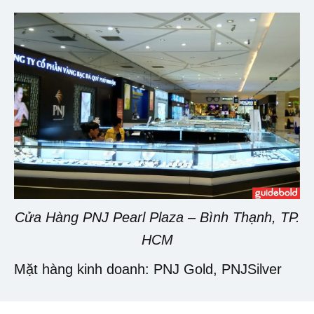
Cửa Hàng PNJ Pearl Plaza – Bình Thạnh, TP.
HCM
Mặt hàng kinh doanh: PNJ Gold, PNJSilver