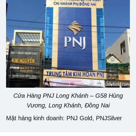
Cửa Hàng PNJ Long Khánh – G58 Hùng
Vương, Long Khánh, Đồng Nai
Mặt hàng kinh doanh: PNJ Gold, PNJSilver