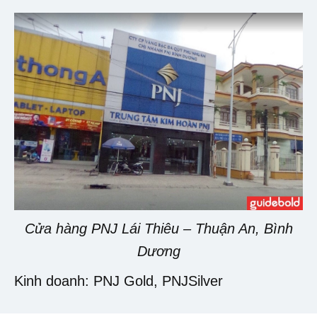
Cửa hàng PNJ Lái Thiêu – Thuận An, Bình
Dương
Kinh doanh: PNJ Gold, PNJSilver