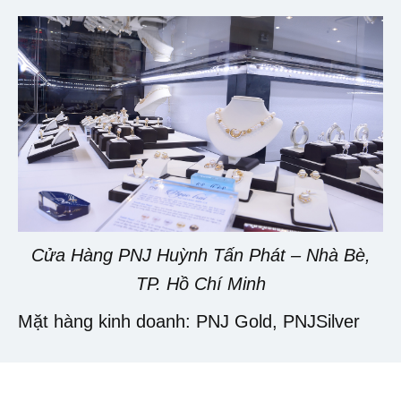
Cửa Hàng PNJ Huỳnh Tấn Phát – Nhà Bè,
TP. Hồ Chí Minh
Mặt hàng kinh doanh: PNJ Gold, PNJSilver