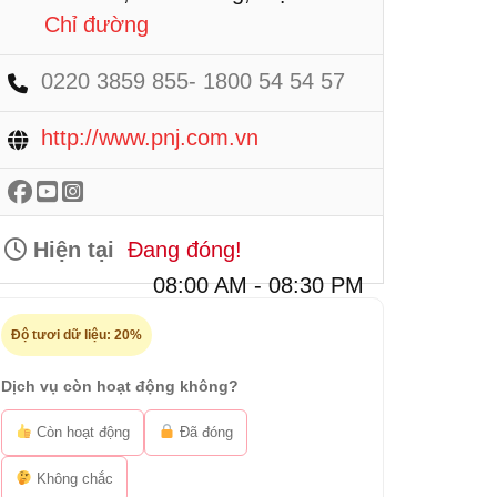
Chỉ đường
0220 3859 855- 1800 54 54 57
http://www.pnj.com.vn
Hiện tại
Đang đóng!
08:00 AM - 08:30 PM
Độ tươi dữ liệu:
20%
Dịch vụ còn hoạt động không?
Còn hoạt động
Đã đóng
Không chắc