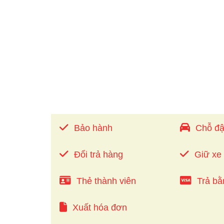
Bảo hành
Chỗ đậ
Đổi trả hàng
Giữ xe
Thẻ thành viên
Trả bằ
Xuất hóa đơn