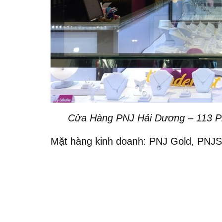
Cửa Hàng PNJ Hải Dương – 113 P
Mặt hàng kinh doanh: PNJ Gold, PNJSi