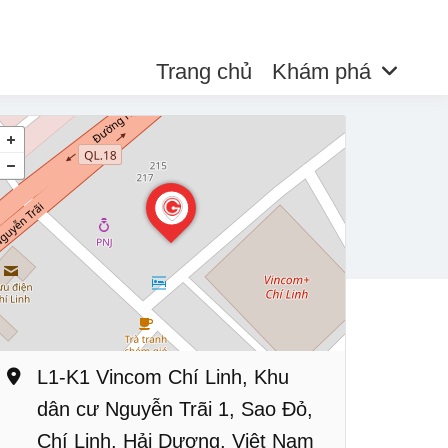
Trang chủ
Khám phá
L1-K1 Vincom Chí Linh, Khu
dân cư Nguyễn Trãi 1, Sao Đỏ,
Chí Linh, Hải Dương, Việt Nam