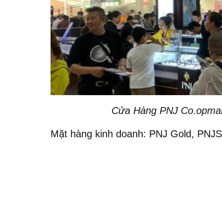
Cửa Hàng PNJ Co.opmart 
Mặt hàng kinh doanh: PNJ Gold, PNJSi