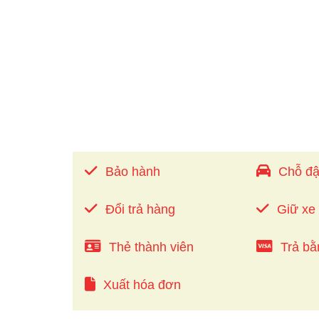
Bảo hành
Chỗ đậ
Đổi trả hàng
Giữ xe
Thẻ thành viên
Trả bằ
Xuất hóa đơn