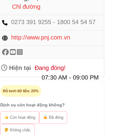
Chỉ đường
0273 391 9255 - 1800 54 54 57
http://www.pnj.com.vn
Hiện tại
Đang đóng!
07:30 AM - 09:00 PM
Độ tươi dữ liệu:
20%
Dịch vụ còn hoạt động không?
Còn hoạt động
Đã đóng
Không chắc