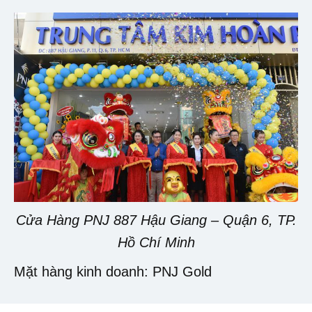
Cửa Hàng PNJ 887 Hậu Giang – Quận 6, TP.
Hồ Chí Minh
Mặt hàng kinh doanh: PNJ Gold