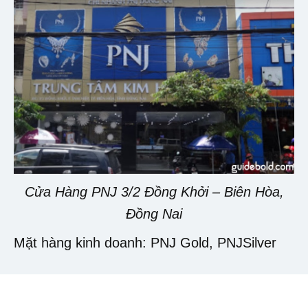
Cửa Hàng PNJ 3/2 Đồng Khởi – Biên Hòa,
Đồng Nai
Mặt hàng kinh doanh: PNJ Gold, PNJSilver