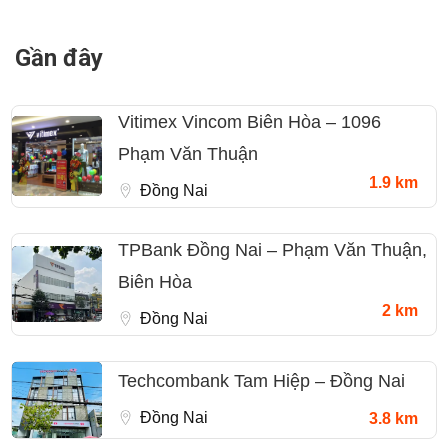
Gần đây
Vitimex Vincom Biên Hòa – 1096
Phạm Văn Thuận
1.9 km
Đồng Nai
TPBank Đồng Nai – Phạm Văn Thuận,
Biên Hòa
2 km
Đồng Nai
Techcombank Tam Hiệp – Đồng Nai
Đồng Nai
3.8 km