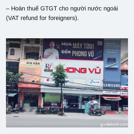
– Hoàn thuế GTGT cho người nước ngoài
(VAT refund for foreigners).