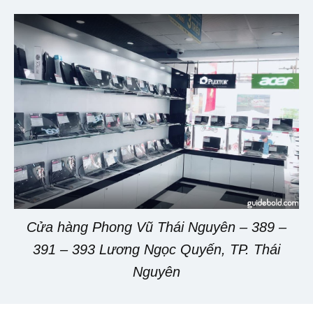
Cửa hàng Phong Vũ Thái Nguyên – 389 –
391 – 393 Lương Ngọc Quyến, TP. Thái
Nguyên