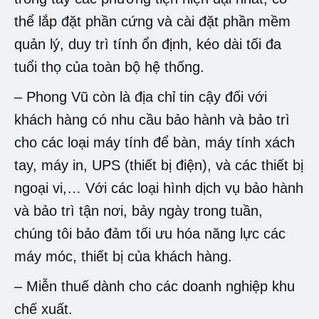
thể lắp đặt phần cứng và cài đặt phần mềm
quản lý, duy trì tính ổn định, kéo dài tối đa
tuổi thọ của toàn bộ hệ thống.
– Phong Vũ còn là địa chỉ tin cậy đối với
khách hàng có nhu cầu bảo hành và bảo trì
cho các loại máy tính để bàn, máy tính xách
tay, máy in, UPS (thiết bị điện), và các thiết bị
ngoại vi,… Với các loại hình dịch vụ bảo hành
và bảo trì tận nơi, bảy ngày trong tuần,
chúng tôi bảo đảm tối ưu hóa năng lực các
máy móc, thiết bị của khách hàng.
– Miễn thuế dành cho các doanh nghiệp khu
chế xuất.