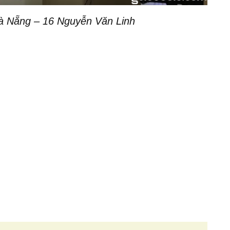
 Nẵng – 16 Nguyễn Văn Linh