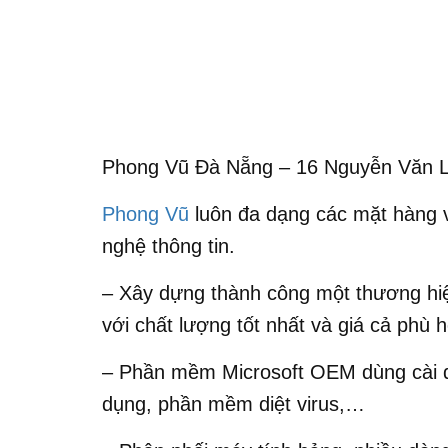
Phong Vũ Đà Nẵng – 16 Nguyễn Văn L
Phong Vũ
luôn đa dạng các mặt hàng 
nghệ thông tin.
– Xây dựng thành công một thương hi
với chất lượng tốt nhất và giá cả phù 
– Phần mềm Microsoft OEM dùng cài đ
dụng, phần mềm diệt virus,…