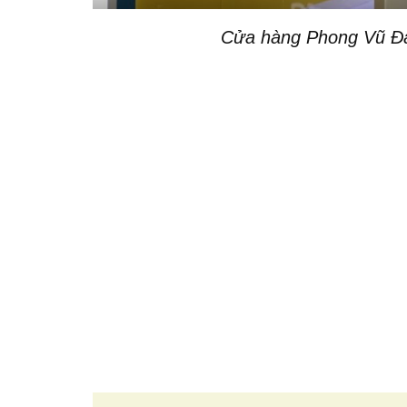
Cửa hàng Phong Vũ Đà