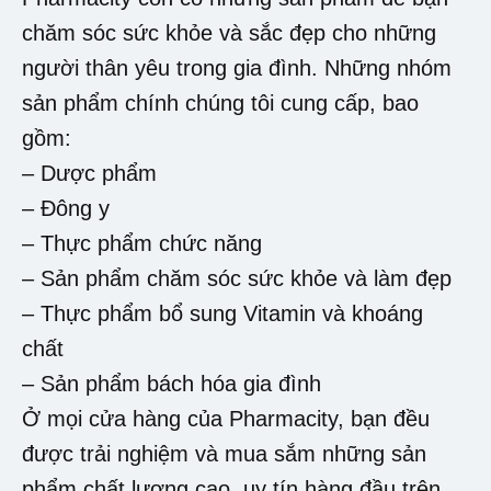
chăm sóc sức khỏe và sắc đẹp cho những
người thân yêu trong gia đình. Những nhóm
sản phẩm chính chúng tôi cung cấp, bao
gồm:
– Dược phẩm
– Đông y
– Thực phẩm chức năng
– Sản phẩm chăm sóc sức khỏe và làm đẹp
– Thực phẩm bổ sung Vitamin và khoáng
chất
– Sản phẩm bách hóa gia đình
Ở mọi cửa hàng của Pharmacity, bạn đều
được trải nghiệm và mua sắm những sản
phẩm chất lượng cao, uy tín hàng đầu trên