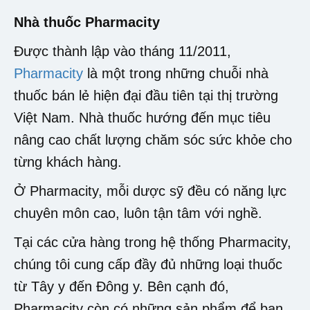
Nhà thuốc Pharmacity
Được thành lập vào tháng 11/2011,
Pharmacity
là một trong những chuỗi nhà
thuốc bán lẻ hiện đại đầu tiên tại thị trường
Việt Nam. Nhà thuốc hướng đến mục tiêu
nâng cao chất lượng chăm sóc sức khỏe cho
từng khách hàng.
Ở Pharmacity, mỗi dược sỹ đều có năng lực
chuyên môn cao, luôn tận tâm với nghề.
Tại các cửa hàng trong hệ thống Pharmacity,
chúng tôi cung cấp đầy đủ những loại thuốc
từ Tây y đến Đông y. Bên cạnh đó,
Pharmacity còn có những sản phẩm để bạn