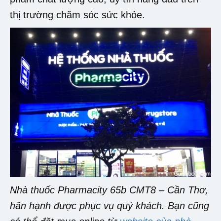
thị trường chăm sóc sức khỏe.
Nhà thuốc Pharmacity 65b CMT8 – Cần Thơ,
hân hạnh được phục vụ quý khách. Bạn cũng