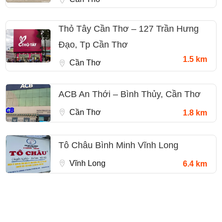
Thỏ Tây Cần Thơ – 127 Trần Hưng
Đạo, Tp Cần Thơ
1.5 km
Cần Thơ
ACB An Thới – Bình Thủy, Cần Thơ
Cần Thơ
1.8 km
Tô Châu Bình Minh Vĩnh Long
Vĩnh Long
6.4 km