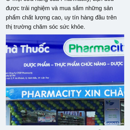
được trải nghiệm và mua sắm những sản
phẩm chất lượng cao, uy tín hàng đầu trên
thị trường chăm sóc sức khỏe.