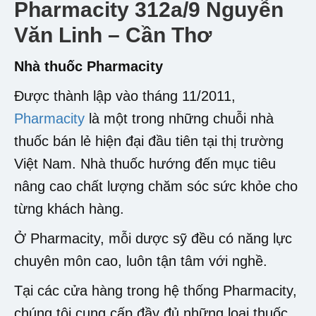
Pharmacity 312a/9 Nguyễn
Văn Linh – Cần Thơ
Nhà thuốc Pharmacity
Được thành lập vào tháng 11/2011,
Pharmacity
là một trong những chuỗi nhà
thuốc bán lẻ hiện đại đầu tiên tại thị trường
Việt Nam. Nhà thuốc hướng đến mục tiêu
nâng cao chất lượng chăm sóc sức khỏe cho
từng khách hàng.
Ở Pharmacity, mỗi dược sỹ đều có năng lực
chuyên môn cao, luôn tận tâm với nghề.
Tại các cửa hàng trong hệ thống Pharmacity,
chúng tôi cung cấp đầy đủ những loại thuốc