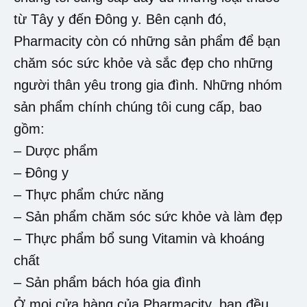
từ Tây y đến Đông y. Bên cạnh đó,
Pharmacity còn có những sản phẩm để bạn
chăm sóc sức khỏe và sắc đẹp cho những
người thân yêu trong gia đình. Những nhóm
sản phẩm chính chúng tôi cung cấp, bao
gồm:
– Dược phẩm
– Đông y
– Thực phẩm chức năng
– Sản phẩm chăm sóc sức khỏe và làm đẹp
– Thực phẩm bổ sung Vitamin và khoáng
chất
– Sản phẩm bách hóa gia đình
Ở mọi cửa hàng của Pharmacity, bạn đều