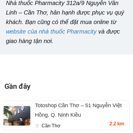
Nhà thuốc Pharmacity 312a/9 Nguyễn Văn
Linh – Cần Thơ, hân hạnh được phục vụ quý
khách. Bạn cũng có thể đặt mua online từ
website của nhà thuốc Pharmacity
và được
giao hàng tận nơi.
Gần đây
Totoshop Cần Thơ – 51 Nguyễn Việt
Hồng, Q. Ninh Kiều
2.2 km
Cần Thơ