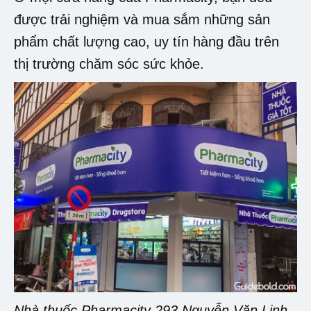
được trải nghiệm và mua sắm những sản
phẩm chất lượng cao, uy tín hàng đầu trên
thị trường chăm sóc sức khỏe.
Nhà thuốc Pharmacity 293 Nguyễn Văn Linh