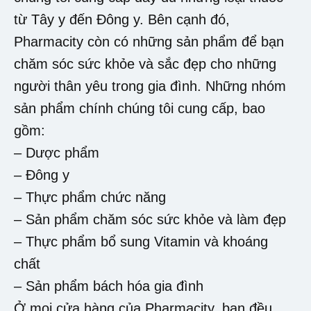
từ Tây y đến Đông y. Bên cạnh đó,
Pharmacity còn có những sản phẩm để bạn
chăm sóc sức khỏe và sắc đẹp cho những
người thân yêu trong gia đình. Những nhóm
sản phẩm chính chúng tôi cung cấp, bao
gồm:
– Dược phẩm
– Đông y
– Thực phẩm chức năng
– Sản phẩm chăm sóc sức khỏe và làm đẹp
– Thực phẩm bổ sung Vitamin và khoáng
chất
– Sản phẩm bách hóa gia đình
Ở mọi cửa hàng của Pharmacity, bạn đều