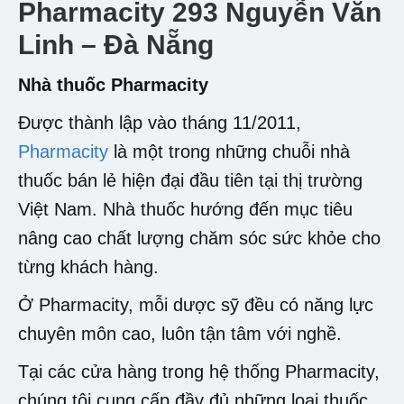
Pharmacity 293 Nguyễn Văn
Linh – Đà Nẵng
Nhà thuốc Pharmacity
Được thành lập vào tháng 11/2011,
Pharmacity
là một trong những chuỗi nhà
thuốc bán lẻ hiện đại đầu tiên tại thị trường
Việt Nam. Nhà thuốc hướng đến mục tiêu
nâng cao chất lượng chăm sóc sức khỏe cho
từng khách hàng.
Ở Pharmacity, mỗi dược sỹ đều có năng lực
chuyên môn cao, luôn tận tâm với nghề.
Tại các cửa hàng trong hệ thống Pharmacity,
chúng tôi cung cấp đầy đủ những loại thuốc