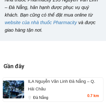
– Đà Nẵng, hân hạnh được phục vụ quý
khách. Bạn cũng có thể đặt mua online từ
website của nhà thuốc Pharmacity
và được
giao hàng tận nơi.
Gần đây
ILA Nguyễn Văn Linh Đà Nẵng – Q.
Hải Châu
0.7 km
Đà Nẵng