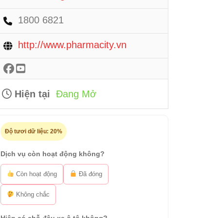
1800 6821
http://www.pharmacity.vn
Hiện tại
Đang Mở
Độ tươi dữ liệu:
20%
Dịch vụ còn hoạt động không?
Còn hoạt động
Đã đóng
Không chắc