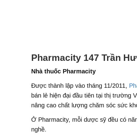
Pharmacity 147 Trần H
Nhà thuốc Pharmacity
Được thành lập vào tháng 11/2011,
Ph
bán lẻ hiện đại đầu tiên tại thị trườn
nâng cao chất lượng chăm sóc sức kh
Ở Pharmacity, mỗi dược sỹ đều có năn
nghề.