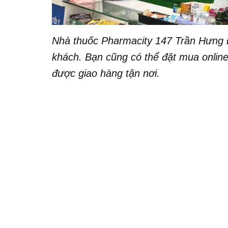
Nhà thuốc Pharmacity 147 Trần Hưng 
khách. Bạn cũng có thể đặt mua onlin
được giao hàng tận nơi.