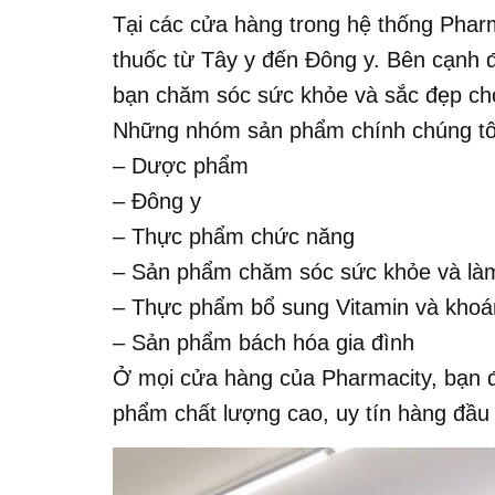
Tại các cửa hàng trong hệ thống Pharm
thuốc từ Tây y đến Đông y. Bên cạnh
bạn chăm sóc sức khỏe và sắc đẹp cho
Những nhóm sản phẩm chính chúng tô
– Dược phẩm
– Đông y
– Thực phẩm chức năng
– Sản phẩm chăm sóc sức khỏe và là
– Thực phẩm bổ sung Vitamin và khoá
– Sản phẩm bách hóa gia đình
Ở mọi cửa hàng của Pharmacity, bạn 
phẩm chất lượng cao, uy tín hàng đầu 