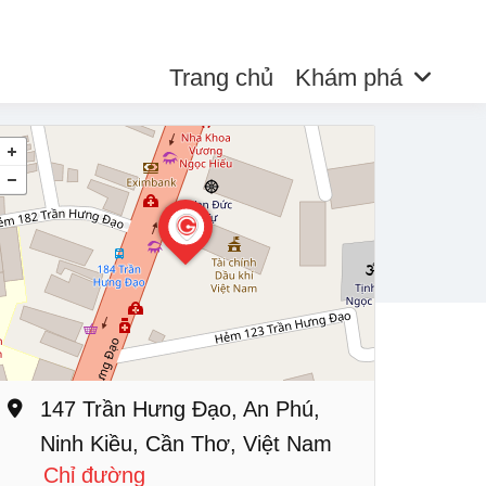
Trang chủ
Khám phá
147 Trần Hưng Đạo, An Phú,
Ninh Kiều, Cần Thơ, Việt Nam
Chỉ đường