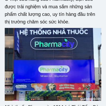
được trải nghiệm và mua sắm những sản
phẩm chất lượng cao, uy tín hàng đầu trên
thị trường chăm sóc sức khỏe.