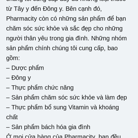
từ Tây y đến Đông y. Bên cạnh đó,
Pharmacity còn có những sản phẩm để bạn
chăm sóc sức khỏe và sắc đẹp cho những
người thân yêu trong gia đình. Những nhóm
sản phẩm chính chúng tôi cung cấp, bao
gồm:
– Dược phẩm
– Đông y
– Thực phẩm chức năng
– Sản phẩm chăm sóc sức khỏe và làm đẹp
– Thực phẩm bổ sung Vitamin và khoáng
chất
– Sản phẩm bách hóa gia đình
Ở mọi cửa hàng của Pharmacity, bạn đều