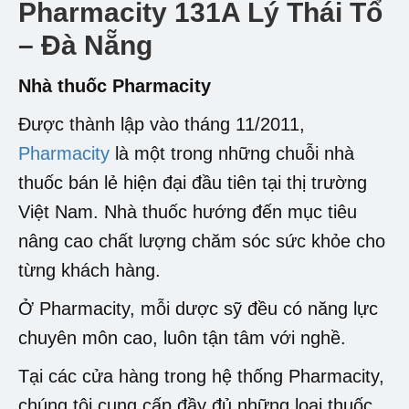
Pharmacity 131A Lý Thái Tổ
– Đà Nẵng
Nhà thuốc Pharmacity
Được thành lập vào tháng 11/2011,
Pharmacity
là một trong những chuỗi nhà
thuốc bán lẻ hiện đại đầu tiên tại thị trường
Việt Nam. Nhà thuốc hướng đến mục tiêu
nâng cao chất lượng chăm sóc sức khỏe cho
từng khách hàng.
Ở Pharmacity, mỗi dược sỹ đều có năng lực
chuyên môn cao, luôn tận tâm với nghề.
Tại các cửa hàng trong hệ thống Pharmacity,
chúng tôi cung cấp đầy đủ những loại thuốc