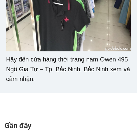
Hãy đến cửa hàng thời trang nam Owen 495
Ngô Gia Tự – Tp. Bắc Ninh, Bắc Ninh xem và
cảm nhận.
Gần đây