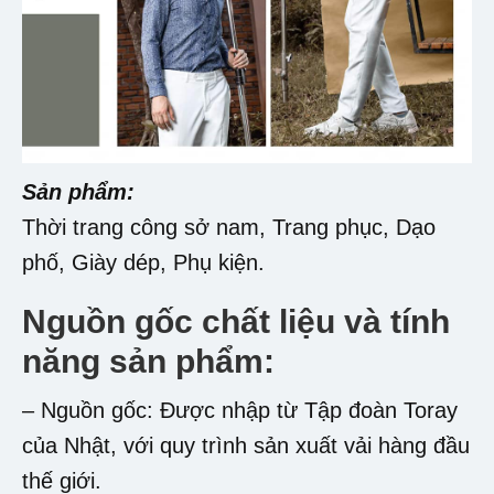
Sản phẩm:
Thời trang công sở nam, Trang phục, Dạo
phố, Giày dép, Phụ kiện.
Nguồn gốc chất liệu và tính
năng sản phẩm:
– Nguồn gốc: Được nhập từ Tập đoàn Toray
của Nhật, với quy trình sản xuất vải hàng đầu
thế giới.