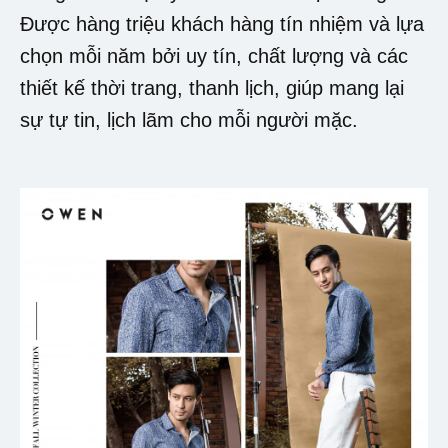
Được hàng triệu khách hàng tín nhiệm và lựa
chọn mỗi năm bởi uy tín, chất lượng và các
thiết kế thời trang, thanh lịch, giúp mang lại
sự tự tin, lịch lãm cho mỗi người mặc.