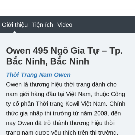
Giới thiệu
Tiện ích
Video
Owen 495 Ngô Gia Tự – Tp.
Bắc Ninh, Bắc Ninh
Thời Trang Nam Owen
Owen là thương hiệu thời trang dành cho
nam giới hàng đầu tại Việt Nam, thuộc Công
ty cổ phần Thời trang Kowil Việt Nam. Chính
thức gia nhập thị trường từ năm 2008, đến
nay Owen đã trở thành thương hiệu thời
trang nam được yêu thích trên thị trường.