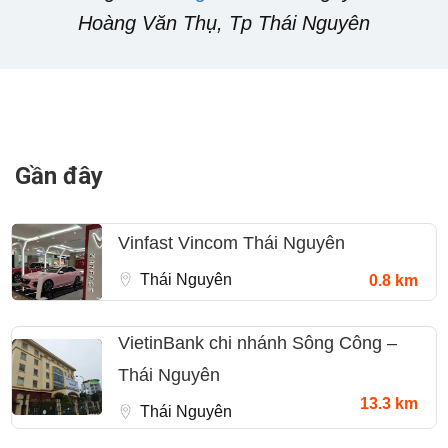
Hoàng Văn Thụ, Tp Thái Nguyên
Gần đây
Vinfast Vincom Thái Nguyên
Thái Nguyên
0.8 km
VietinBank chi nhánh Sông Công –
Thái Nguyên
13.3 km
Thái Nguyên