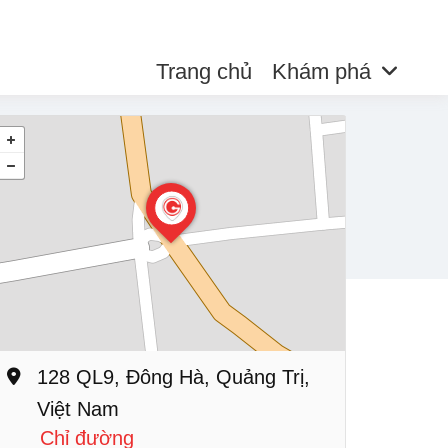
Trang chủ
Khám phá
128 QL9, Đông Hà, Quảng Trị,
Việt Nam
Chỉ đường