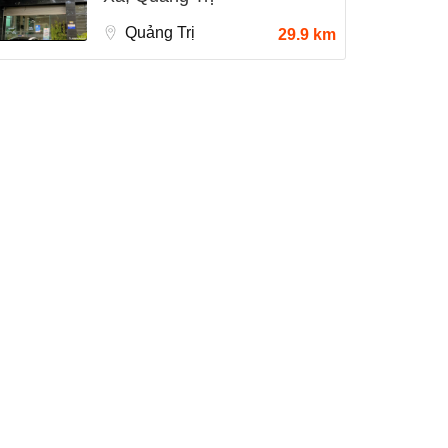
Quảng Trị
29.9 km