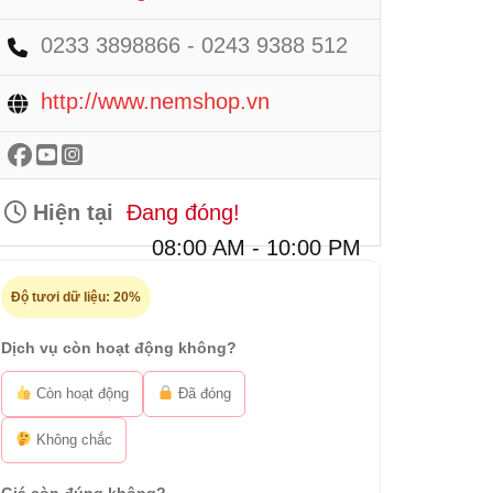
0233 3898866 - 0243 9388 512
http://www.nemshop.vn
Hiện tại
Đang đóng!
08:00 AM - 10:00 PM
Độ tươi dữ liệu:
20%
Dịch vụ còn hoạt động không?
Còn hoạt động
Đã đóng
Không chắc