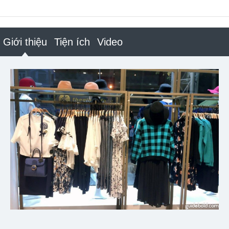
Giới thiệu
Tiện ích
Video