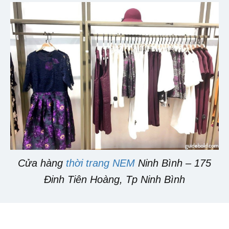
Cửa hàng
thời trang NEM
Ninh Bình – 175
Đinh Tiên Hoàng, Tp Ninh Bình