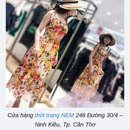
Cửa hàng
thời trang NEM
248 Đường 30/4 –
Ninh Kiều, Tp. Cần Thơ