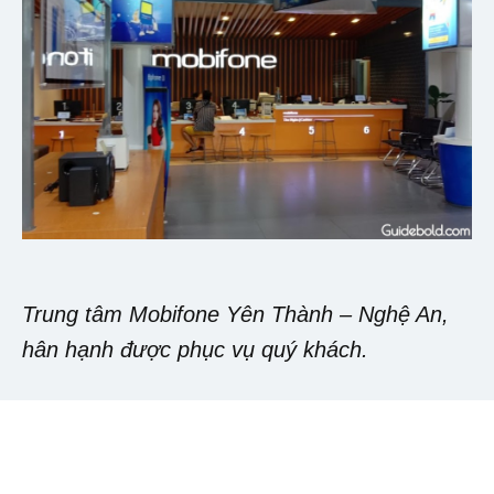
Trung tâm Mobifone Yên Thành – Nghệ An,
hân hạnh được phục vụ quý khách.