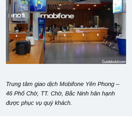
Trung tâm giao dịch Mobifone Yên Phong –
46 Phố Chờ, TT. Chờ, Bắc Ninh hân hạnh
được phục vụ quý khách.