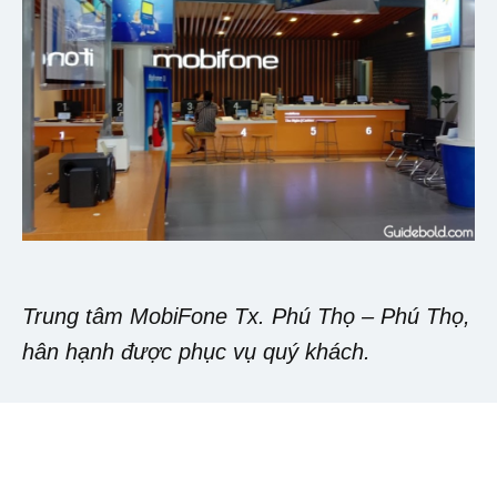
Trung tâm MobiFone Tx. Phú Thọ – Phú Thọ,
hân hạnh được phục vụ quý khách.