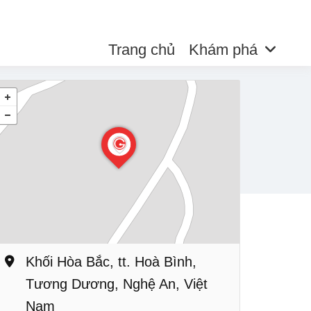
Trang chủ
Khám phá
Khối Hòa Bắc, tt. Hoà Bình,
Tương Dương, Nghệ An, Việt
Nam