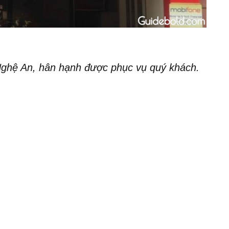
ghệ An, hân hạnh được phục vụ quý khách.