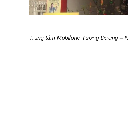
Trung tâm Mobifone Tương Dương – N