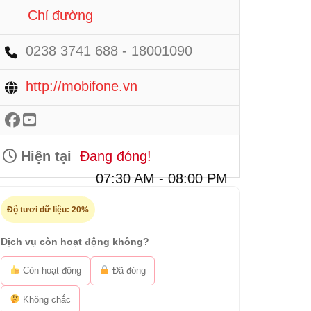
Chỉ đường
0238 3741 688 - 18001090
http://mobifone.vn
Hiện tại
Đang đóng!
07:30 AM - 08:00 PM
Độ tươi dữ liệu:
20%
Dịch vụ còn hoạt động không?
Còn hoạt động
Đã đóng
Không chắc