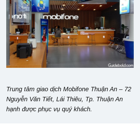
Trung tâm giao dịch Mobifone Thuận An – 72
Nguyễn Văn Tiết, Lái Thiêu, Tp. Thuận An
hạnh được phục vụ quý khách.