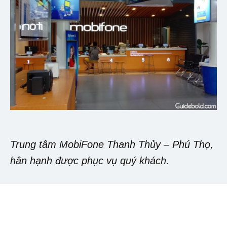
Trung tâm MobiFone Thanh Thủy – Phú Thọ,
hân hạnh được phục vụ quý khách.