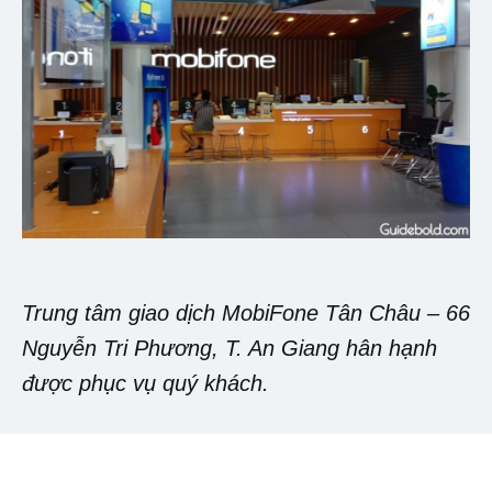
Trung tâm giao dịch MobiFone Tân Châu – 66
Nguyễn Tri Phương, T. An Giang hân hạnh
được phục vụ quý khách.