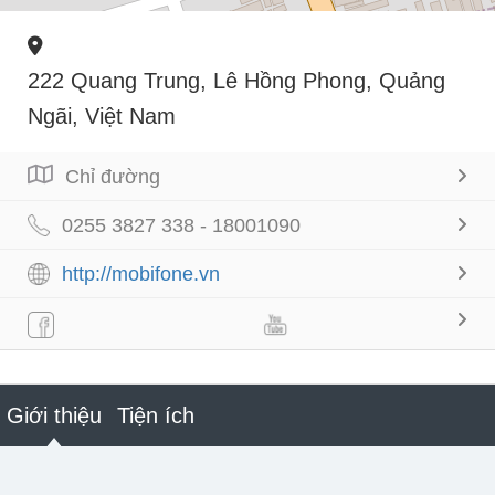
222 Quang Trung, Lê Hồng Phong, Quảng
Ngãi, Việt Nam
Chỉ đường
0255 3827 338 - 18001090
http://mobifone.vn
Giới thiệu
Tiện ích