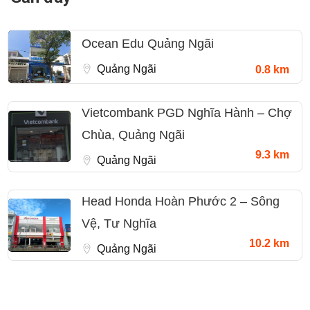
Ocean Edu Quảng Ngãi
Quảng Ngãi
0.8 km
Vietcombank PGD Nghĩa Hành – Chợ
Chùa, Quảng Ngãi
9.3 km
Quảng Ngãi
Head Honda Hoàn Phước 2 – Sông
Vệ, Tư Nghĩa
10.2 km
Quảng Ngãi