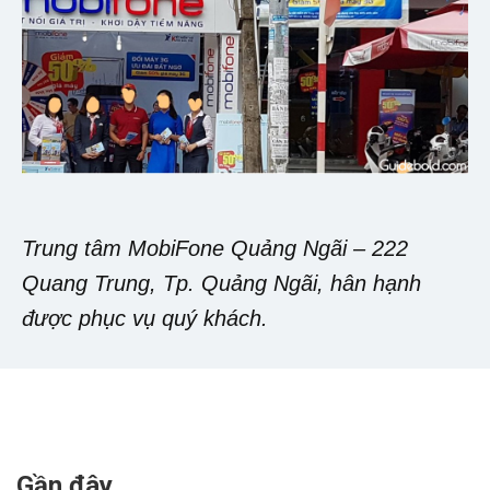
Trung tâm MobiFone Quảng Ngãi – 222
Quang Trung, Tp. Quảng Ngãi, hân hạnh
được phục vụ quý khách.
Gần đây