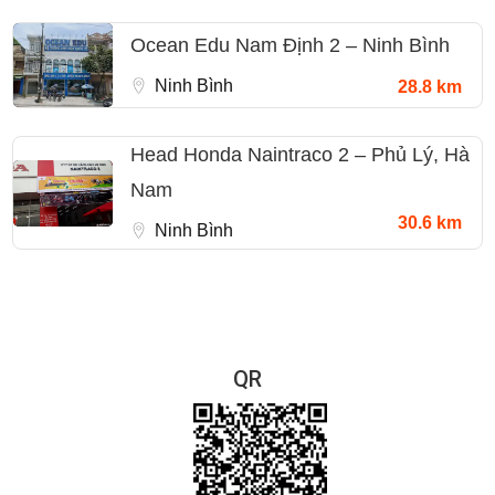
Ocean Edu Nam Định 2 – Ninh Bình
Ninh Bình
28.8 km
Head Honda Naintraco 2 – Phủ Lý, Hà
Nam
30.6 km
Ninh Bình
QR