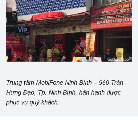
Trung tâm MobiFone Ninh Bình – 960 Trần
Hưng Đạo, Tp. Ninh Bình, hân hạnh được
phục vụ quý khách.