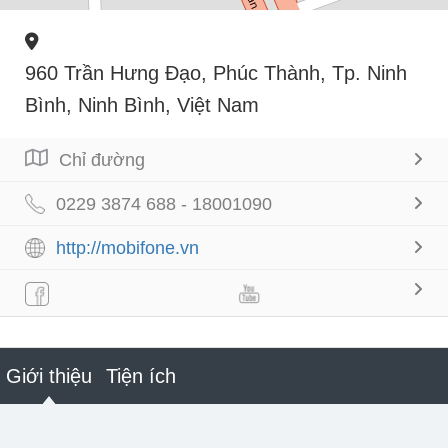
960 Trần Hưng Đạo, Phúc Thành, Tp. Ninh
Bình, Ninh Bình, Việt Nam
Chỉ đường
0229 3874 688 - 18001090
http://mobifone.vn
Giới thiệu
Tiện ích