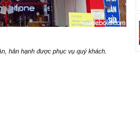
An, hân hạnh được phục vụ quý khách.