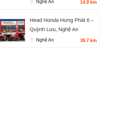
Nghệ An
14.9 km
Head Honda Hưng Phát 6 –
Quỳnh Lưu, Nghệ An
Nghệ An
39.7 km