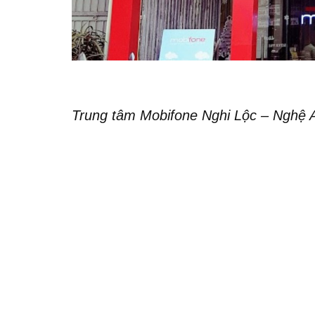
Trung tâm Mobifone Nghi Lộc – Nghệ 