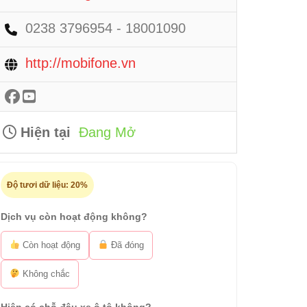
0238 3796954 - 18001090
http://mobifone.vn
Hiện tại
Đang Mở
Độ tươi dữ liệu:
20%
Dịch vụ còn hoạt động không?
Còn hoạt động
Đã đóng
Không chắc