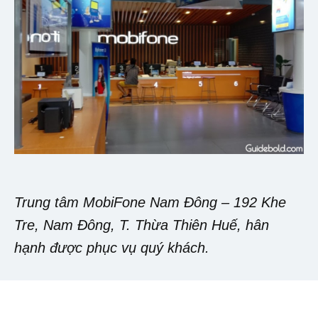
Trung tâm MobiFone Nam Đông – 192 Khe
Tre, Nam Đông, T. Thừa Thiên Huế, hân
hạnh được phục vụ quý khách.