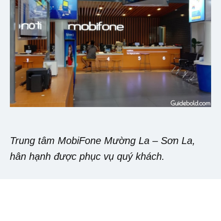
Trung tâm MobiFone Mường La – Sơn La,
hân hạnh được phục vụ quý khách.