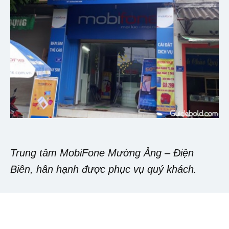
Trung tâm MobiFone Mường Ảng – Điện
Biên, hân hạnh được phục vụ quý khách.