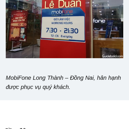
MobiFone Long Thành – Đồng Nai, hân hạnh
được phục vụ quý khách.