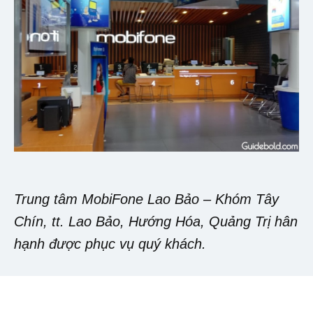
Trung tâm MobiFone Lao Bảo – Khóm Tây
Chín, tt. Lao Bảo, Hướng Hóa, Quảng Trị hân
hạnh được phục vụ quý khách.