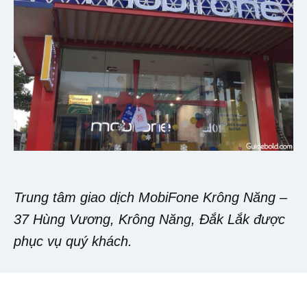
Trung tâm giao dịch MobiFone Krông Năng –
37 Hùng Vương, Krông Năng, Đắk Lắk được
phục vụ quý khách.