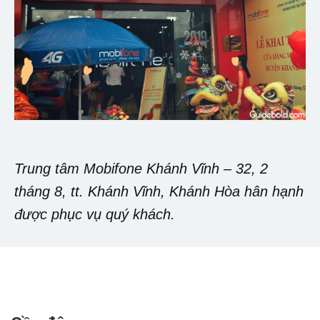
Trung tâm Mobifone Khánh Vĩnh – 32, 2
tháng 8, tt. Khánh Vĩnh, Khánh Hòa hân hạnh
được phục vụ quý khách.