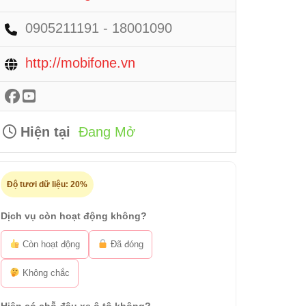
0905211191 - 18001090
http://mobifone.vn
Hiện tại
Đang Mở
Độ tươi dữ liệu:
20%
Dịch vụ còn hoạt động không?
Còn hoạt động
Đã đóng
Không chắc