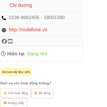
Chỉ đường
0238 8662456 - 18001090
http://mobifone.vn
Hiện tại
Đang Mở
Độ tươi dữ liệu:
20%
Dịch vụ còn hoạt động không?
Còn hoạt động
Đã đóng
Không chắc