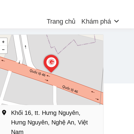
Trang chủ
Khám phá
Khối 16, tt. Hưng Nguyên,
Hưng Nguyên, Nghệ An, Việt
Nam