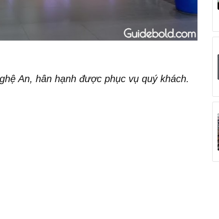
ghệ An, hân hạnh được phục vụ quý khách.