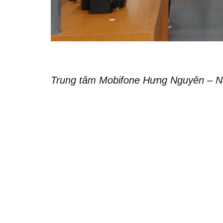
Trung tâm Mobifone Hưng Nguyên – N