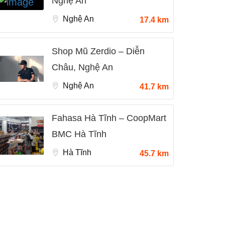
Nghệ An
Nghệ An
17.4 km
Shop Mũ Zerdio – Diễn
Châu, Nghệ An
Nghệ An
41.7 km
Fahasa Hà Tĩnh – CoopMart
BMC Hà Tĩnh
Hà Tĩnh
45.7 km