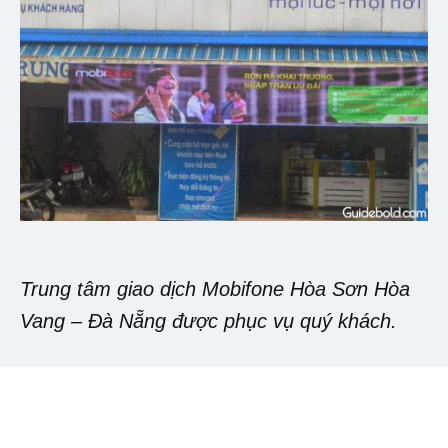
Trung tâm giao dịch Mobifone Hòa Sơn Hòa
Vang – Đà Nẵng được phục vụ quý khách.