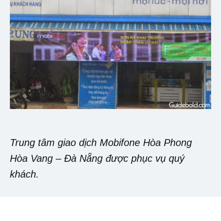
Trung tâm giao dịch Mobifone Hòa Phong
Hòa Vang – Đà Nẵng được phục vụ quý
khách.